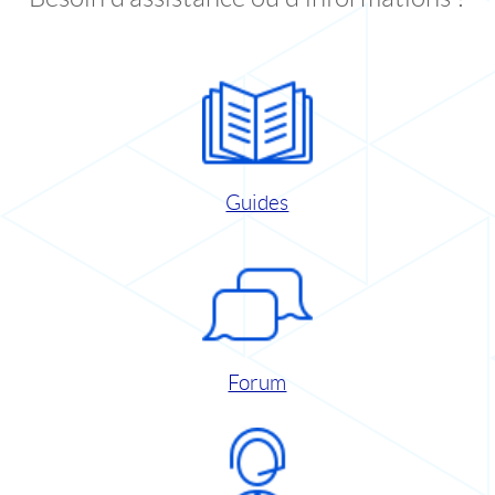
Guides
Forum